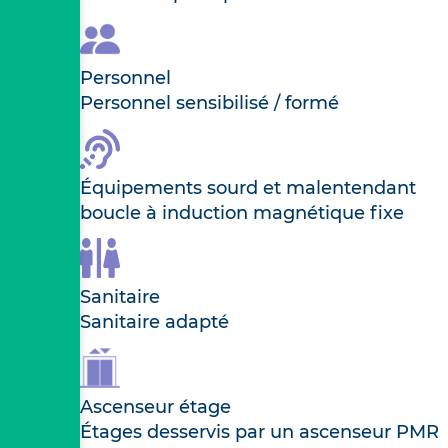
Personnel
Personnel sensibilisé / formé
Équipements sourd et malentendant
boucle à induction magnétique fixe
Sanitaire
Sanitaire adapté
Ascenseur étage
Étages desservis par un ascenseur PMR