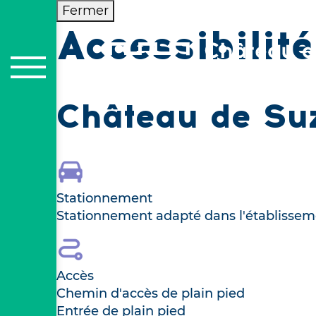
Fermer
Accessibilité
Château de Su
Stationnement
Stationnement adapté dans l'établissem
Accès
Chemin d'accès de plain pied
Entrée de plain pied