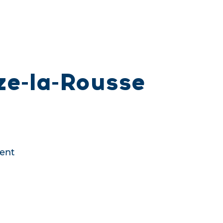
ze-la-Rousse
ent