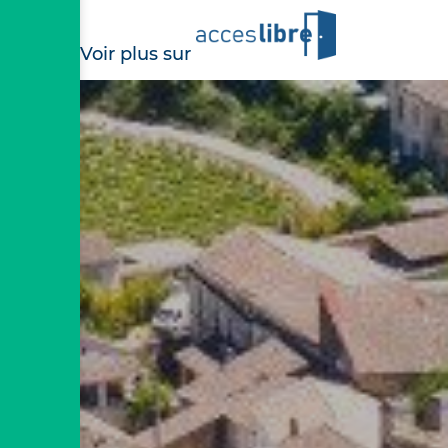
Voir plus sur