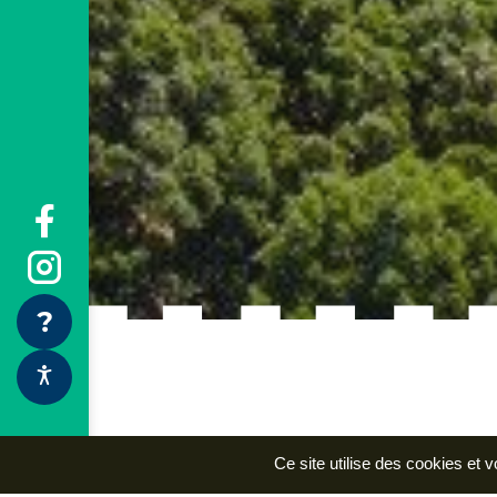
Ce site utilise des cookies et 