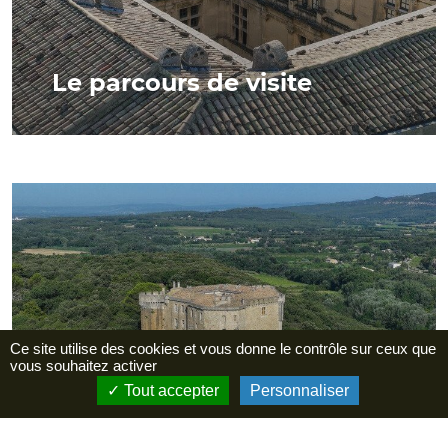
Le parcours de visite
Ce site utilise des cookies et vous donne le contrôle sur ceux que
vous souhaitez activer
Tout accepter
Personnaliser
Histoire