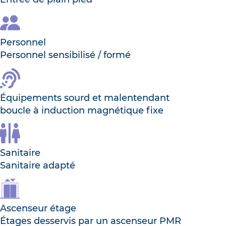
Personnel
Personnel sensibilisé / formé
Équipements sourd et malentendant
boucle à induction magnétique fixe
Sanitaire
Sanitaire adapté
Ascenseur étage
Étages desservis par un ascenseur PMR