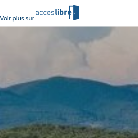
Voir plus sur