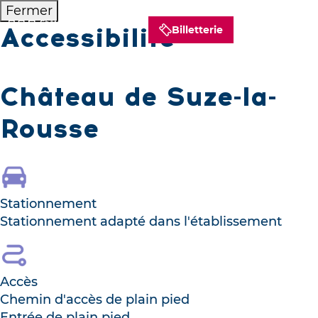
Fermer
Accessibilité
Billetterie
Château de Suze-la-
Rousse
Stationnement
Stationnement adapté dans l'établissement
Accès
Chemin d'accès de plain pied
Entrée de plain pied