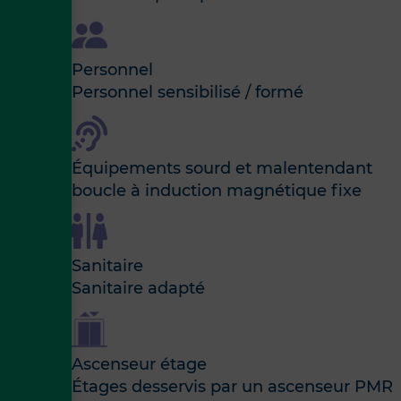
Personnel
Personnel sensibilisé / formé
Équipements sourd et malentendant
boucle à induction magnétique fixe
Sanitaire
Sanitaire adapté
Ascenseur étage
Étages desservis par un ascenseur PMR