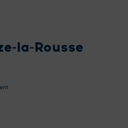
ze-la-Rousse
ent