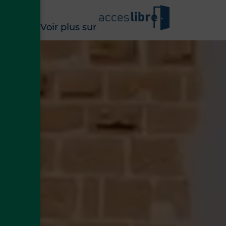
Voir plus sur