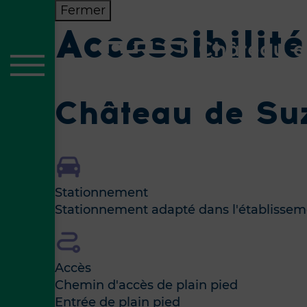
Fermer
Accessibilité
Château de Su
Stationnement
Stationnement adapté dans l'établissem
Accès
Chemin d'accès de plain pied
Entrée de plain pied