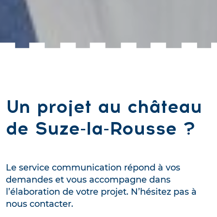
Un projet au château
de Suze-la-Rousse ?
Le service communication répond à vos
demandes et vous accompagne dans
l’élaboration de votre projet. N’hésitez pas à
nous contacter.