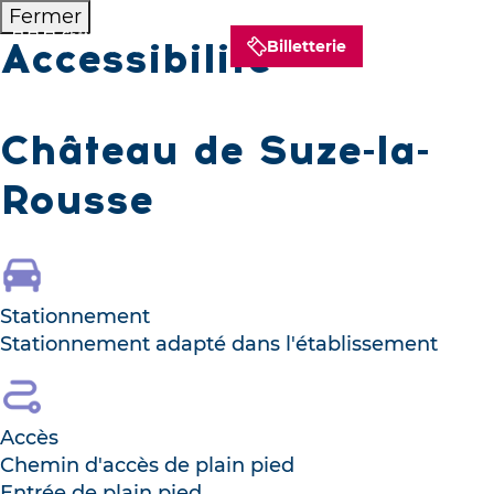
Fermer
Accessibilité
Billetterie
Château de Suze-la-
Rousse
Stationnement
Stationnement adapté dans l'établissement
Accès
Chemin d'accès de plain pied
Entrée de plain pied