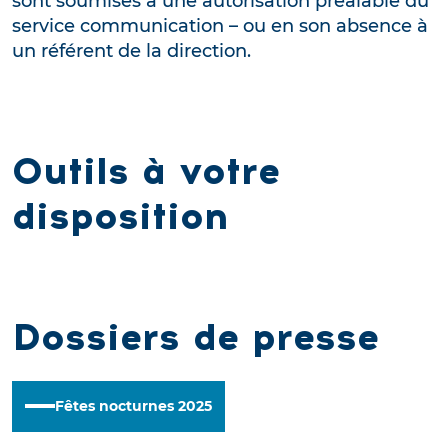
sont soumises à une autorisation préalable du
service communication – ou en son absence à
un référent de la direction.
Outils à votre
disposition
Dossiers de presse
Fêtes nocturnes 2025