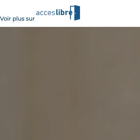
Voir plus sur