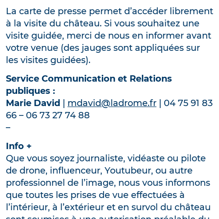
La carte de presse permet d’accéder librement
à la visite du château. Si vous souhaitez une
visite guidée, merci de nous en informer avant
votre venue (des jauges sont appliquées sur
les visites guidées).
Service Communication et Relations
publiques :
Marie David
|
mdavid@ladrome.fr
| 04 75 91 83
66 – 06 73 27 74 88
–
Info +
Que vous soyez journaliste, vidéaste ou pilote
de drone, influenceur, Youtubeur, ou autre
professionnel de l’image, nous vous informons
que toutes les prises de vue effectuées à
l’intérieur, à l’extérieur et en survol du château