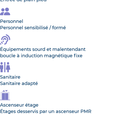
Personnel
Personnel sensibilisé / formé
Équipements sourd et malentendant
boucle à induction magnétique fixe
Sanitaire
Sanitaire adapté
Ascenseur étage
Étages desservis par un ascenseur PMR