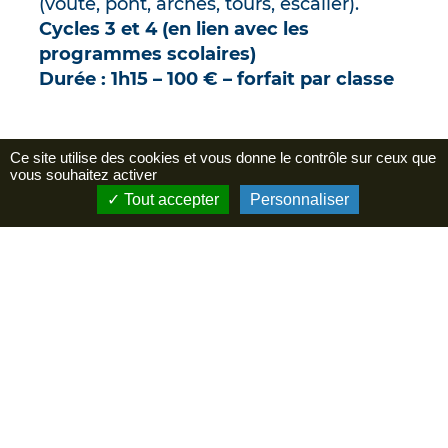
(voûte, pont, arches, tours, escalier).
Cycles 3 et 4
(en lien avec les
programmes scolaires)
Durée : 1h15 – 100 € – forfait par classe
Ce site utilise des cookies et vous donne le contrôle sur ceux que
vous souhaitez activer
Tout accepter
Personnaliser