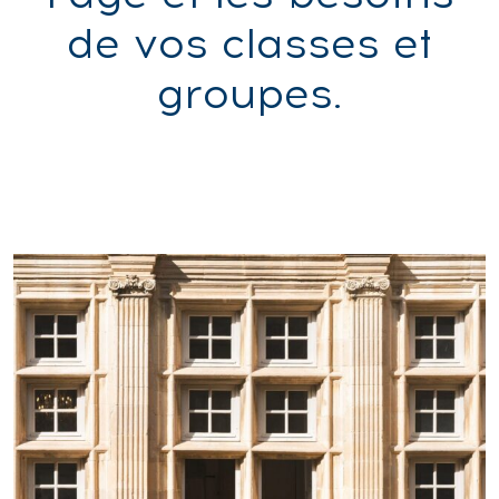
de vos classes et
groupes.