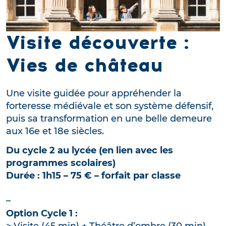
Visite découverte :
Vies de château
Une visite guidée pour appréhender la
forteresse médiévale et son système défensif,
puis sa transformation en une belle demeure
aux 16e et 18e siècles.
Du cycle 2 au lycée (en lien avec les
programmes scolaires)
Durée : 1h15 – 75 € – forfait par classe
–
Option Cycle 1 :