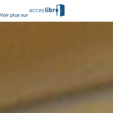
Voir plus sur