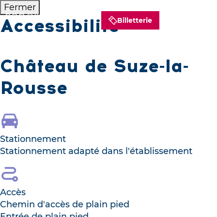
Fermer
Accessibilité
Billetterie
Château de Suze-la-
Rousse
Stationnement
Stationnement adapté dans l'établissement
Accès
Chemin d'accès de plain pied
Entrée de plain pied