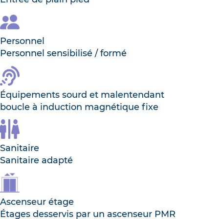
Personnel
Personnel sensibilisé / formé
Équipements sourd et malentendant
boucle à induction magnétique fixe
Sanitaire
Sanitaire adapté
Ascenseur étage
Étages desservis par un ascenseur PMR