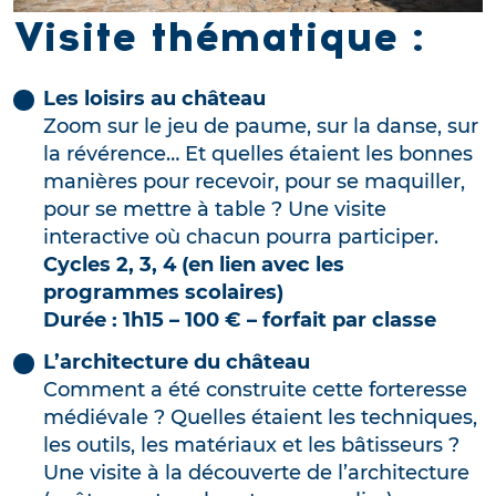
Visite thématique :
Les loisirs au château
Zoom sur le jeu de paume, sur la danse, sur
la révérence… Et quelles étaient les bonnes
manières pour recevoir, pour se maquiller,
pour se mettre à table ? Une visite
interactive où chacun pourra participer.
Cycles 2, 3, 4
(en lien avec les
programmes scolaires)
Durée : 1h15 – 100 € – forfait par classe
L’architecture du château
Comment a été construite cette forteresse
médiévale ? Quelles étaient les techniques,
les outils, les matériaux et les bâtisseurs ?
Une visite à la découverte de l’architecture