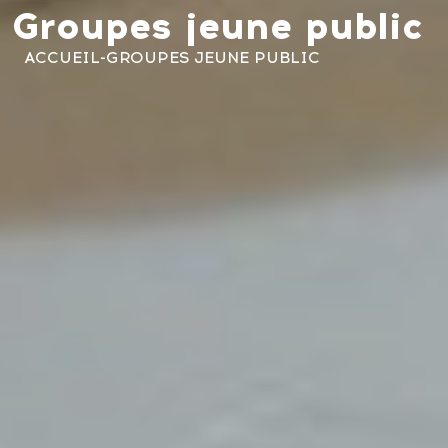
Groupes jeune public
ACCUEIL
-
GROUPES JEUNE PUBLIC